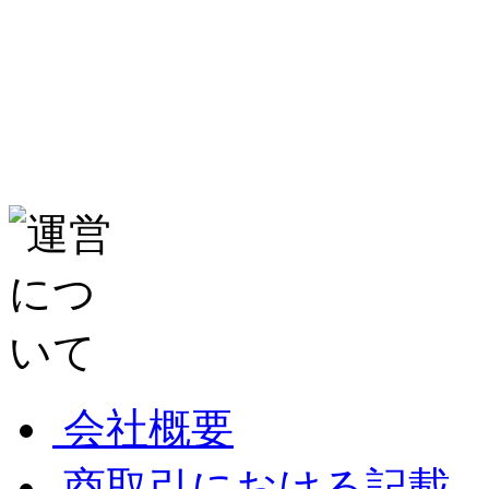
会社概要
商取引における記載