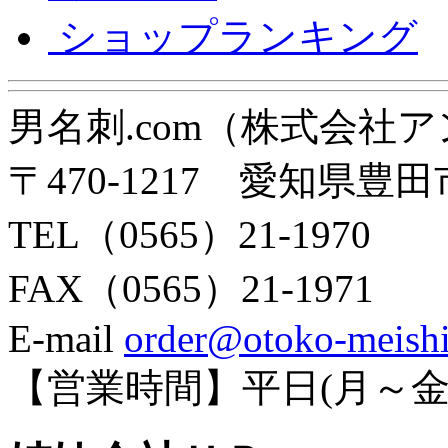
ショップランキング
男名刺.com（株式会社
〒470-1217 愛知県豊田
TEL（0565）21-1970
FAX（0565）21-1971
E-mail
order@otoko-meish
【営業時間】平日(月～金)9