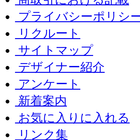
プライバシーポリシ
リクルート
サイトマップ
デザイナー紹介
アンケート
新着案内
お気に入りに入れる
リンク集