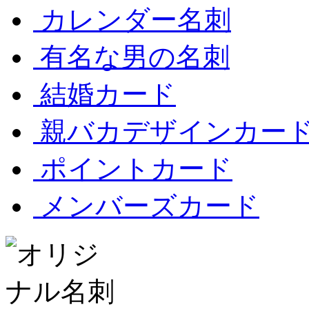
カレンダー名刺
有名な男の名刺
結婚カード
親バカデザインカー
ポイントカード
メンバーズカード