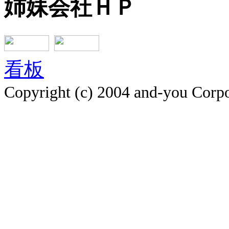
姉妹会社ＨＰ
看板
Copyright (c) 2004 and-you Corpo