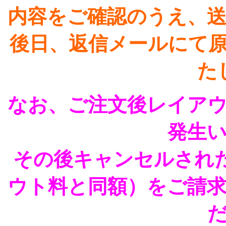
内容をご確認のうえ、
後日、返信メールにて
た
なお、ご注文後レイア
発生
その後キャンセルされ
ウト料と同額）をご請