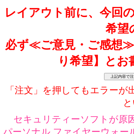
レイアウト前に、今回
希望
必ず≪ご意見・ご感想
り希望】とお
「注文」を押してもエラーが
と
セキュリティーソフトが原
パーソナル ファイヤーウォー